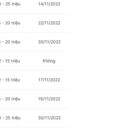
 - 25 triệu
14/11/2022
 - 20 triệu
22/11/2022
 - 20 triệu
30/11/2022
 - 15 triệu
Không
 - 15 triệu
17/11/2022
 - 20 triệu
16/11/2022
 - 25 triệu
30/11/2022