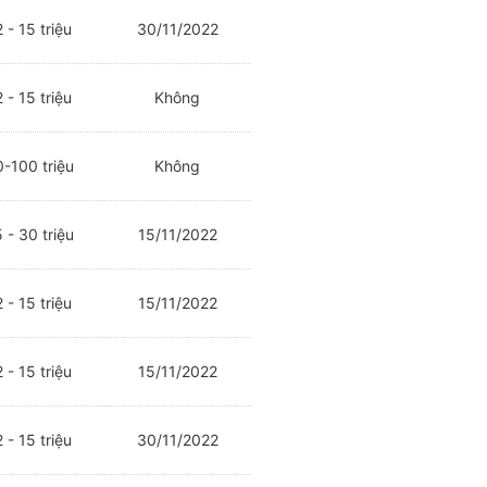
 - 15 triệu
30/11/2022
 - 15 triệu
Không
-100 triệu
Không
 - 30 triệu
15/11/2022
 - 15 triệu
15/11/2022
 - 15 triệu
15/11/2022
 - 15 triệu
30/11/2022