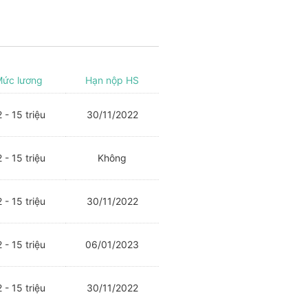
ức lương
Hạn nộp HS
 - 15 triệu
30/11/2022
 - 15 triệu
Không
 - 15 triệu
30/11/2022
 - 15 triệu
06/01/2023
 - 15 triệu
30/11/2022