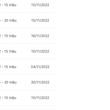
 - 15 triệu
15/11/2022
 - 20 triệu
15/11/2022
 - 15 triệu
16/11/2022
 - 15 triệu
10/11/2022
 - 15 triệu
04/11/2022
 - 20 triệu
30/11/2022
 - 15 triệu
15/11/2022