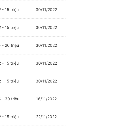
 - 15 triệu
30/11/2022
 - 15 triệu
30/11/2022
 - 20 triệu
30/11/2022
 - 15 triệu
30/11/2022
 - 15 triệu
30/11/2022
 - 30 triệu
16/11/2022
 - 15 triệu
22/11/2022