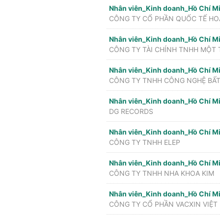
Nhân viên_Kinh doanh_Hồ Chí M
CÔNG TY CỔ PHẦN QUỐC TẾ H
Nhân viên_Kinh doanh_Hồ Chí M
Nhân viên_Kinh doanh_Hồ Chí M
CÔNG TY TNHH CÔNG NGHỆ BẤT
Nhân viên_Kinh doanh_Hồ Chí M
DG RECORDS
Nhân viên_Kinh doanh_Hồ Chí M
CÔNG TY TNHH ELEP
Nhân viên_Kinh doanh_Hồ Chí M
CÔNG TY TNHH NHA KHOA KIM
Nhân viên_Kinh doanh_Hồ Chí M