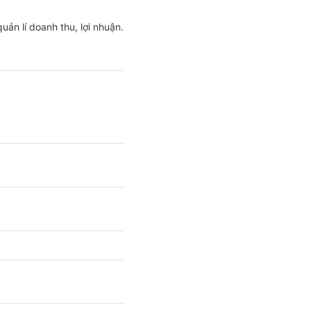
ản lí doanh thu, lợi nhuận.