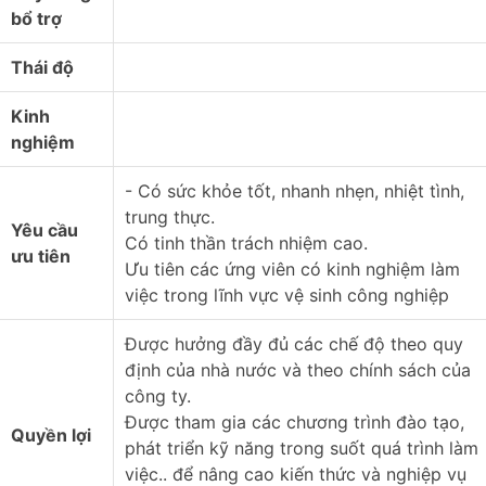
bổ trợ
Thái độ
Kinh
nghiệm
- Có sức khỏe tốt, nhanh nhẹn, nhiệt tình,
trung thực.
Yêu cầu
Có tinh thần trách nhiệm cao.
ưu tiên
Ưu tiên các ứng viên có kinh nghiệm làm
việc trong lĩnh vực vệ sinh công nghiệp
Được hưởng đầy đủ các chế độ theo quy
định của nhà nước và theo chính sách của
công ty.
Được tham gia các chương trình đào tạo,
Quyền lợi
phát triển kỹ năng trong suốt quá trình làm
việc.. để nâng cao kiến thức và nghiệp vụ