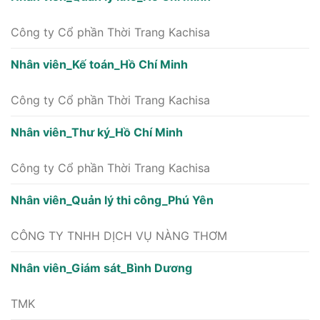
Công ty Cổ phần Thời Trang Kachisa
Nhân viên_Kế toán_Hồ Chí Minh
Công ty Cổ phần Thời Trang Kachisa
Nhân viên_Thư ký_Hồ Chí Minh
Công ty Cổ phần Thời Trang Kachisa
Nhân viên_Quản lý thi công_Phú Yên
CÔNG TY TNHH DỊCH VỤ NÀNG THƠM
Nhân viên_Giám sát_Bình Dương
TMK