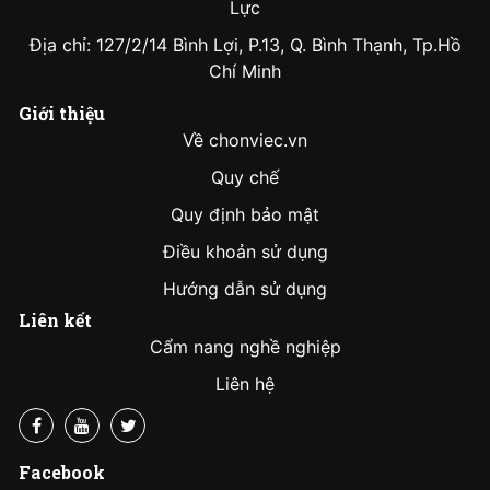
Lực
Địa chỉ: 127/2/14 Bình Lợi, P.13, Q. Bình Thạnh, Tp.Hồ
Chí Minh
Giới thiệu
Về chonviec.vn
Quy chế
Quy định bảo mật
Điều khoản sử dụng
Hướng dẫn sử dụng
Liên kết
Cẩm nang nghề nghiệp
Liên hệ
Facebook