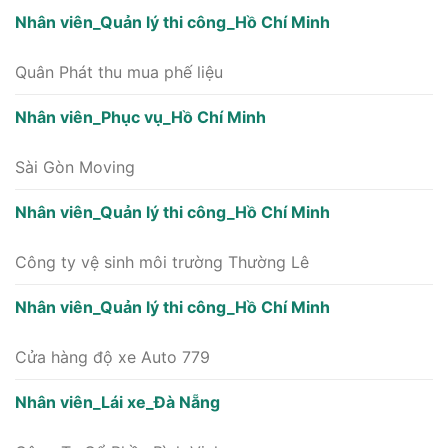
Nhân viên_Quản lý thi công_Hồ Chí Minh
Quân Phát thu mua phế liệu
Nhân viên_Phục vụ_Hồ Chí Minh
Sài Gòn Moving
Nhân viên_Quản lý thi công_Hồ Chí Minh
Công ty vệ sinh môi trường Thường Lê
Nhân viên_Quản lý thi công_Hồ Chí Minh
Cửa hàng độ xe Auto 779
Nhân viên_Lái xe_Đà Nẵng